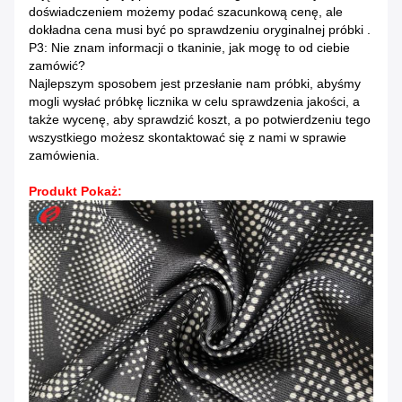
doświadczeniem możemy podać szacunkową cenę, ale
dokładna cena musi być po sprawdzeniu oryginalnej próbki .
P3: Nie znam informacji o tkaninie, jak mogę to od ciebie
zamówić?
Najlepszym sposobem jest przesłanie nam próbki, abyśmy
mogli wysłać próbkę licznika w celu sprawdzenia jakości, a
także wycenę, aby sprawdzić koszt, a po potwierdzeniu tego
wszystkiego możesz skontaktować się z nami w sprawie
zamówienia.
Produkt Pokaż: