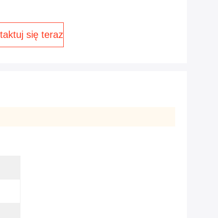
aktuj się teraz