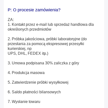
P: O procesie zamówienia?
ZA:
1. Kontakt przez e-mail lub sprzedaż handlowa dla
określonych przedmiotów
2. Próbka jakościowa, próbki laboratoryjne (do
przesłania za pomocą ekspresowej przesyłki
kurierskiej, np
UPS, DHL, FEDEX itp.)
3. Umowa podpisana 30% zaliczka z góry
4. Produkcja masowa
5. Zatwierdzenie próbki wysyłkowej
6. Saldo płatności bilansowych
7. Wysłanie towaru