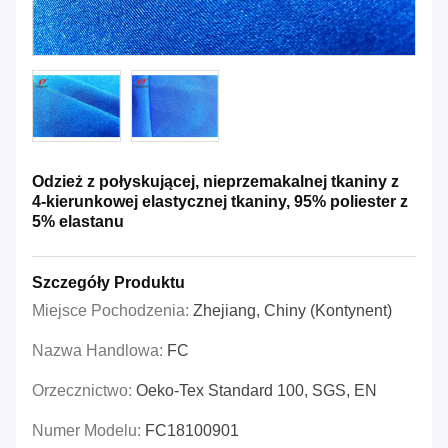
Odzież z połyskującej, nieprzemakalnej tkaniny z
4-kierunkowej elastycznej tkaniny, 95% poliester z
5% elastanu
Szczegóły Produktu
Miejsce Pochodzenia:
Zhejiang, Chiny (kontynent)
Nazwa Handlowa:
FC
Orzecznictwo:
Oeko-Tex Standard 100, SGS, EN
Numer Modelu:
FC18100901