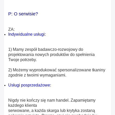
P: O serwisie?
ZA:
Indywidualne usługi:
1) Mamy zespół badawczo-rozwojowy do
projektowania nowych produktów do spełnienia
Twoje potrzeby.
2) Możemy wyprodukować spersonalizowane tkaniny
zgodnie z twoimi wymaganiami.
Usługi posprzedażowe:
Nigdy nie kończy się nam handel.
Zapamiętamy
każdego klienta
serwowane, a
każda skarga lub krytyka zostaną