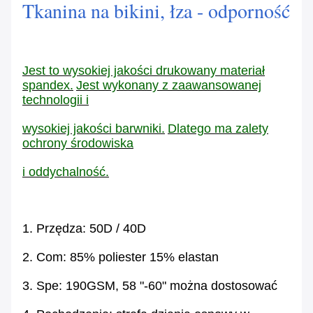
Tkanina na bikini, łza - odporność
Jest to wysokiej jakości drukowany materiał
spandex.
Jest wykonany z zaawansowanej
technologii i
wysokiej jakości barwniki.
Dlatego ma zalety
ochrony środowiska
i oddychalność.
1. Przędza: 50D / 40D
2. Com: 85% poliester 15% elastan
3. Spe: 190GSM, 58 "-60" można dostosować