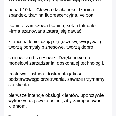
ponad 10 lat.
Główna działalność: tkanina
spandex, tkanina fluorescencyjna, velboa
tkanina, zamszowa tkanina, sofa i tak dalej.
Firma szanowana „staraj się dawać
klienci najlepiej czują się „uczciwi, wygrywają,
tworzą pomysły biznesowe, tworzą dobro
środowisko biznesowe .
Dzięki nowemu
modelowi zarządzania, doskonałej technologii,
troskliwa obsługa, doskonała jakość
podstawowego przetrwania, zawsze trzymamy
się klienta
pierwsze intencje obsługi klientów, uporczywie
wykorzystują swoje usługi, aby zaimponować
klientom.