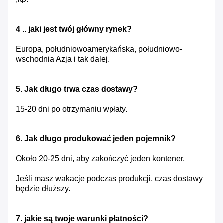
4 .. jaki jest twój główny rynek?
Europa, południowoamerykańska, południowo-
wschodnia Azja i tak dalej.
5. Jak długo trwa czas dostawy?
15-20 dni po otrzymaniu wpłaty.
6. Jak długo produkować jeden pojemnik?
Około 20-25 dni, aby zakończyć jeden kontener.
Jeśli masz wakacje podczas produkcji, czas dostawy
będzie dłuższy.
7. jakie są twoje warunki płatności?