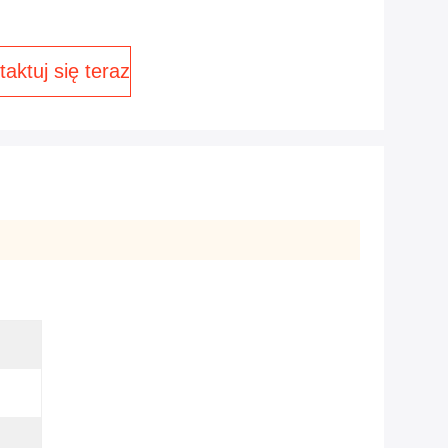
aktuj się teraz