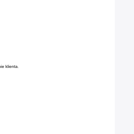
e klienta.