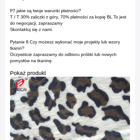
P7.jakie są twoje warunki płatności?
T / T 30% zaliczki z góry, 70% płatności za kopię BL.To jest
do negocjacji, zapraszamy
Skontaktuj się z nami.
Pytanie 8.Czy możesz wykonać moje projekty lub wzory
tkanin?
Oczywiście zapraszamy do odbioru próbki lub nowych
pomysłów na tkaninę.
Pokaż produkt