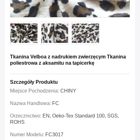
Tkanina Velboa z nadrukiem zwierzęcym Tkanina
poliestrowa z aksamitu na tapicerkę
Szczegóły Produktu
Miejsce Pochodzenia:
CHINY
Nazwa Handlowa:
FC
Orzecznictwo:
EN, Oeko-Tex Standard 100, SGS,
ROHS
Numer Modelu:
FC3017