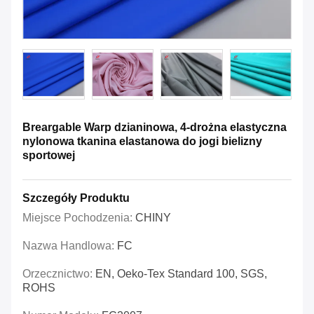
Breargable Warp dzianinowa, 4-drożna elastyczna
nylonowa tkanina elastanowa do jogi bielizny
sportowej
Szczegóły Produktu
Miejsce Pochodzenia:
CHINY
Nazwa Handlowa:
FC
Orzecznictwo:
EN, Oeko-Tex Standard 100, SGS,
ROHS