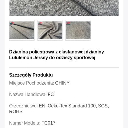
Dzianina poliestrowa z elastanowej dzianiny
Lululemon Jersey do odzieży sportowej
Szczegóły Produktu
Miejsce Pochodzenia:
CHINY
Nazwa Handlowa:
FC
Orzecznictwo:
EN, Oeko-Tex Standard 100, SGS,
ROHS
Numer Modelu:
FC017