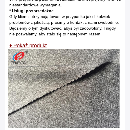
niestandardowe wymagania.
* Usługi posprzedażne
Gdy klienci otrzymają towar, w przypadku jakichkolwiek
problemów z jakością, prosimy o kontakt z nami swobodnie.
Będziemy
o tym dyskutować, abyś był zadowolony.
I nigdy
nie pozwalamy, aby stało się to następnym razem.
♦ Pokaż produkt