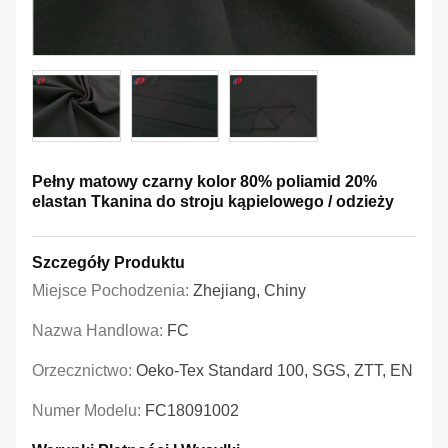
Pełny matowy czarny kolor 80% poliamid 20%
elastan Tkanina do stroju kąpielowego / odzieży
Szczegóły Produktu
Miejsce Pochodzenia:
Zhejiang, Chiny
Nazwa Handlowa:
FC
Orzecznictwo:
Oeko-Tex Standard 100, SGS, ZTT, EN
Numer Modelu:
FC18091002