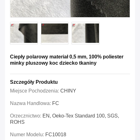
Ciepły polarowy materiał 0,5 mm, 100% poliester
minky pluszowy koc dziecko tkaniny
Szczegóły Produktu
Miejsce Pochodzenia:
CHINY
Nazwa Handlowa:
FC
Orzecznictwo:
EN, Oeko-Tex Standard 100, SGS,
ROHS
Numer Modelu:
FC10018